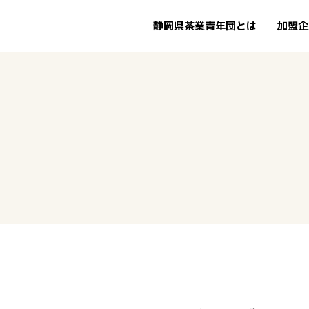
静岡県茶業青年団とは
加盟企