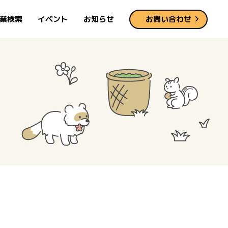
業検索
イベント
お知らせ
お問い合わせ