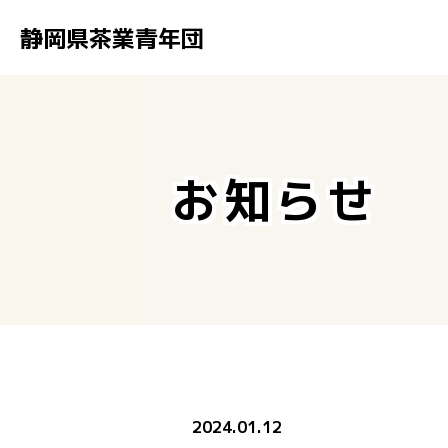
静岡県茶業青年団
お知らせ
2024.01.12