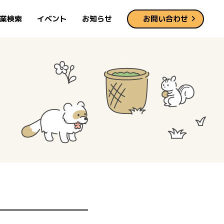
業検索
イベント
お知らせ
お問い合わせ