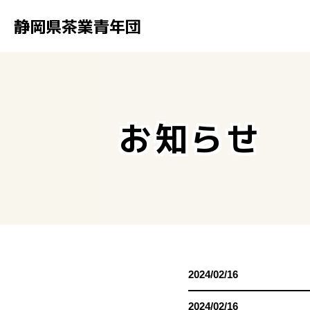
静岡県茶業青年団
お知らせ
2024/02/16
2024/02/16