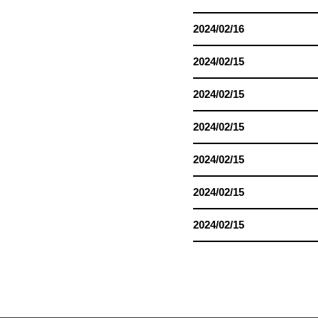
2024/02/16
2024/02/15
2024/02/15
2024/02/15
2024/02/15
2024/02/15
2024/02/15