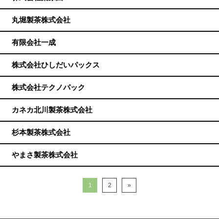
丸堀製茶株式会社
有限会社一成
株式会社ひしだいパックス
株式会社テクノパック
カネカ北川製茶株式会社
杉本製茶株式会社
やまさ製茶株式会社
1
2
»