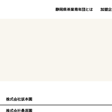
静岡県茶業青年団とは
加盟企
株式会社坂本園
株式会社桑原園