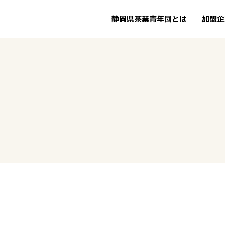
静岡県茶業青年団とは
加盟企