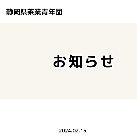
静岡県茶業青年団
お知らせ
2024.02.15