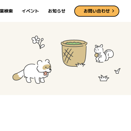
業検索
イベント
お知らせ
お問い合わせ