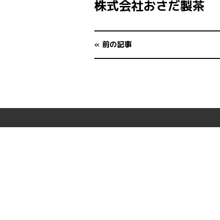
株式会社おさだ製茶
« 前の記事