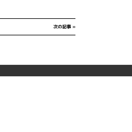
次の記事 »